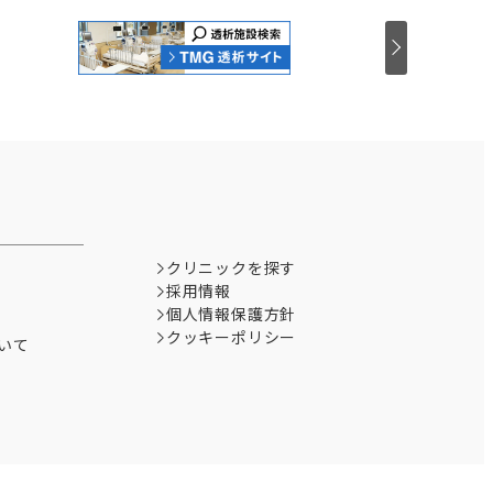
クリニックを探す
採用情報
個人情報保護方針
クッキーポリシー
いて