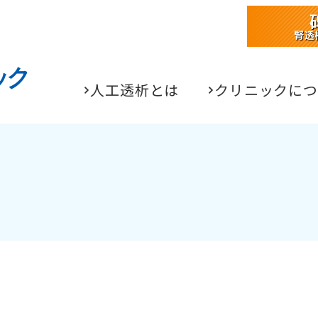
腎透
人工透析とは
クリニックにつ