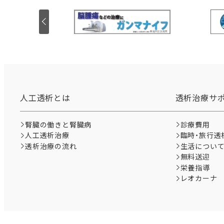
人工透析とは
透析治療サ
腎臓の働きと腎臓病
診療費用
人工透析治療
臨時・旅行透
透析治療の流れ
生活につい
無料送迎
栄養指導
レオカーナ