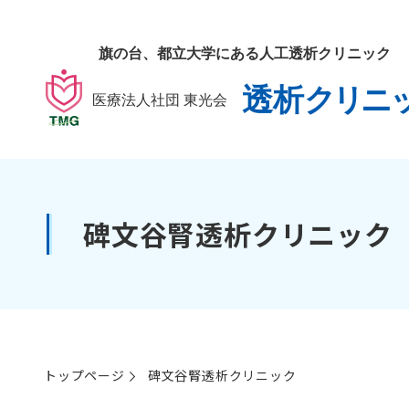
碑文谷腎透析クリニック
トップページ
碑文谷腎透析クリニック